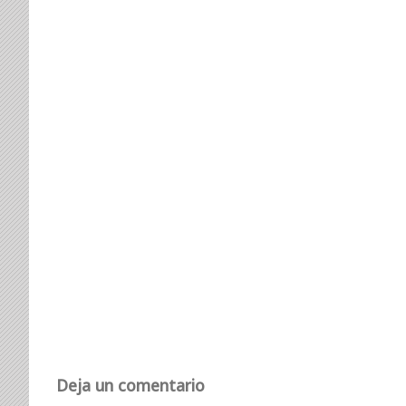
Deja un comentario