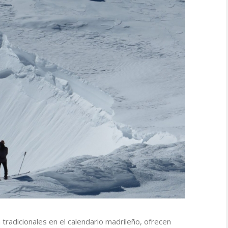
tradicionales en el calendario madrileño, ofrecen