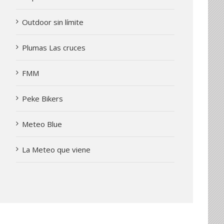
Outdoor sin límite
Plumas Las cruces
FMM
Peke Bikers
Meteo Blue
La Meteo que viene