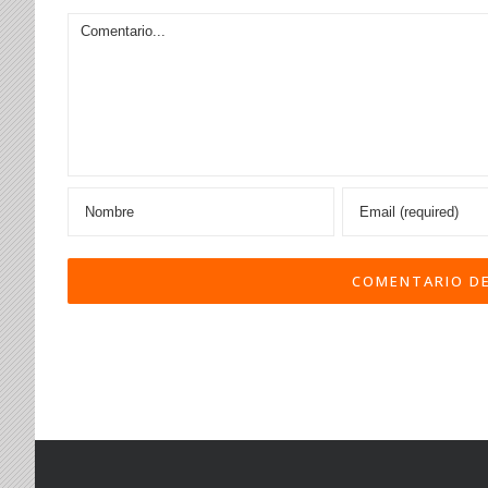
Comentario