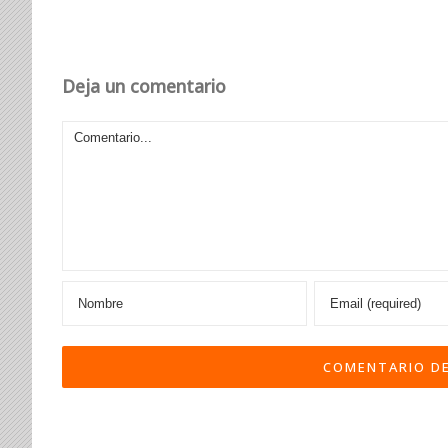
Deja un comentario
Comentario