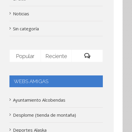
Noticias
Sin categoría
Popular
Reciente
Comentarios
WEBS AMIGAS
Ayuntamiento Alcobendas
Desplome (tienda de montaña)
Deportes Alaska