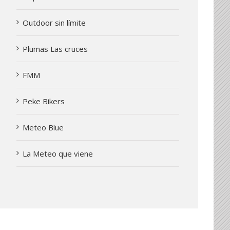
Outdoor sin límite
Plumas Las cruces
FMM
Peke Bikers
Meteo Blue
La Meteo que viene