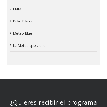
FMM
Peke Bikers
Meteo Blue
La Meteo que viene
¿Quieres recibir el programa