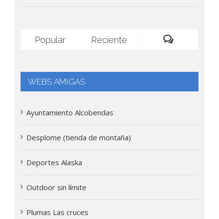
Popular
Reciente
Comentario
WEBS AMIGAS
Ayuntamiento Alcobendas
Desplome (tienda de montaña)
Deportes Alaska
Outdoor sin límite
Plumas Las cruces