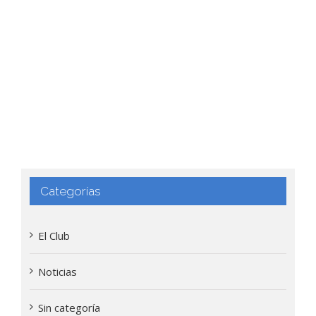
Categorías
El Club
Noticias
Sin categoría