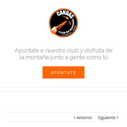
Apúntate e nuestro club y disfruta de
la montaña junto a gente como tú
APÚNTATE
Anterior
Siguiente