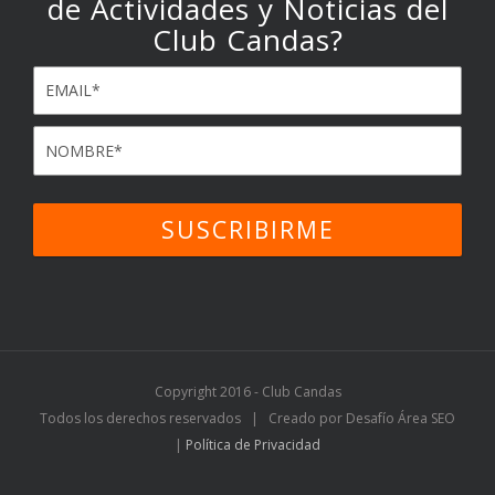
de Actividades y Noticias del
Club Candas?
Copyright 2016 - Club Candas
Todos los derechos reservados | Creado por Desafío Área SEO
|
Política de Privacidad